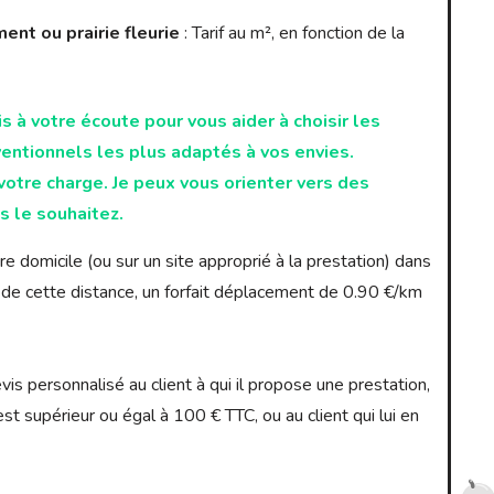
nt ou prairie fleurie
: Tarif au m², en fonction de la
is à votre écoute pour vous aider à choisir les
ventionnels les plus adaptés à vos envies.
otre charge. Je peux vous orienter vers des
s le souhaitez.
re domicile (ou sur un site approprié à la prestation) dans
e cette distance, un forfait déplacement de 0.90 €/km
s personnalisé au client à qui il propose une prestation,
st supérieur ou égal à 100 € TTC, ou au client qui lui en