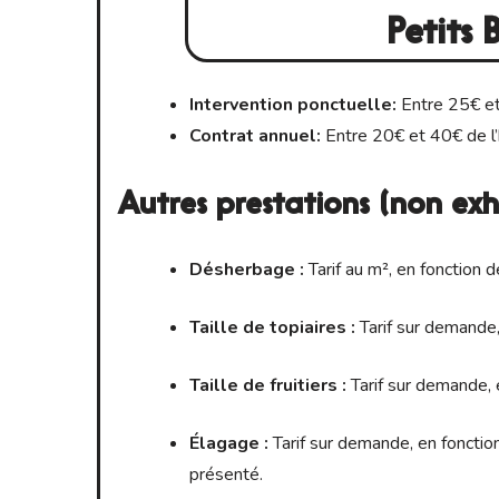
Petits 
Intervention ponctuelle:
Entre 25€ et
Contrat annuel:
Entre 20€ et 40€ de l
Autres prestations (non exh
Désherbage :
Tarif au m², en fonction 
Taille de topiaires :
Tarif sur demande,
Taille de fruitiers :
Tarif sur demande, en
Élagage :
Tarif sur demande, en fonction 
présenté.