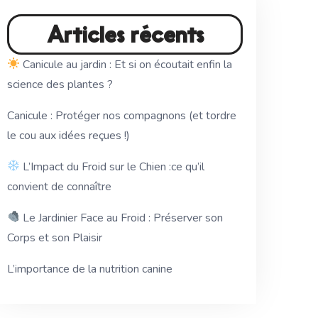
Articles récents
Canicule au jardin : Et si on écoutait enfin la
science des plantes ?
Canicule : Protéger nos compagnons (et tordre
le cou aux idées reçues !)
L’Impact du Froid sur le Chien :ce qu’il
convient de connaître
Le Jardinier Face au Froid : Préserver son
Corps et son Plaisir
L’importance de la nutrition canine