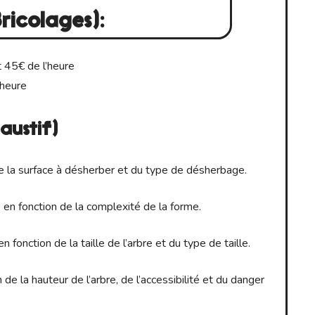
Bricolages):
 45€ de l’heure
’heure
austif)
de la surface à désherber et du type de désherbage.
 en fonction de la complexité de la forme.
 fonction de la taille de l’arbre et du type de taille.
de la hauteur de l’arbre, de l’accessibilité et du danger