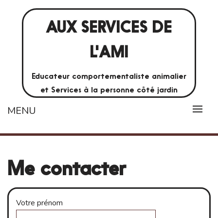
AUX SERVICES DE
L'AMI
Educateur comportementaliste animalier
et Services à la personne côté jardin
MENU
Me contacter
Votre prénom