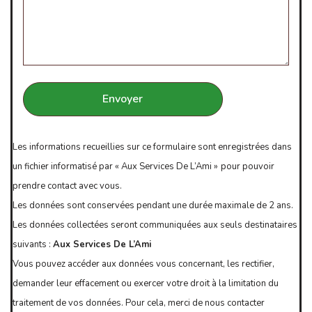
Les informations recueillies sur ce formulaire sont enregistrées dans
un fichier informatisé par « Aux Services De L’Ami »
pour pouvoir
prendre contact avec vous.
Les données sont conservées pendant une durée maximale de 2 ans.
Les données collectées seront communiquées aux seuls destinataires
suivants :
Aux Services De L’Ami
Vous pouvez accéder aux données vous concernant, les rectifier,
demander leur effacement ou exercer votre droit à la limitation du
traitement de vos données. Pour cela, merci de nous contacter