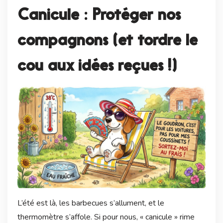
Canicule : Protéger nos
compagnons (et tordre le
cou aux idées reçues !)
L’été est là, les barbecues s’allument, et le
thermomètre s’affole. Si pour nous, « canicule » rime