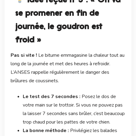
se promener en fin de
journée, le goudron est
froid »
Pas si vite !
Le bitume emmagasine la chaleur tout au
long de la journée et met des heures à refroidir.
L’ANSES rappelle régulièrement le danger des
brûlures de coussinets.
Le test des 7 secondes :
Posez le dos de
votre main sur le trottoir. Si vous ne pouvez pas
la laisser 7 secondes sans brûler, c’est beaucoup
trop chaud pour les pattes de votre chien.
La bonne méthode :
Privilégiez les balades