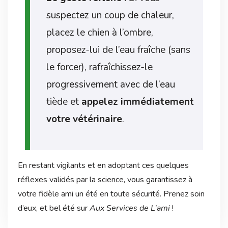
suspectez un coup de chaleur,
placez le chien à l’ombre,
proposez-lui de l’eau fraîche (sans
le forcer), rafraîchissez-le
progressivement avec de l’eau
tiède et
appelez immédiatement
votre vétérinaire
.
En restant vigilants et en adoptant ces quelques
réflexes validés par la science, vous garantissez à
votre fidèle ami un été en toute sécurité. Prenez soin
d’eux, et bel été sur
Aux Services de L’ami
!