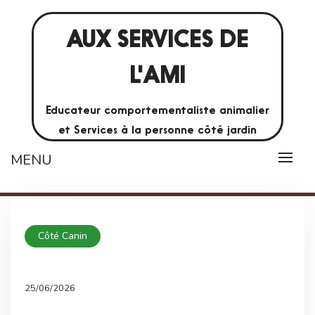
AUX SERVICES DE
L'AMI
Educateur comportementaliste animalier
et Services à la personne côté jardin
MENU
Côté Canin
25/06/2026