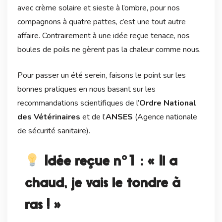
avec crème solaire et sieste à l’ombre, pour nos
compagnons à quatre pattes, c’est une tout autre
affaire. Contrairement à une idée reçue tenace, nos
boules de poils ne gèrent pas la chaleur comme nous.
Pour passer un été serein, faisons le point sur les
bonnes pratiques en nous basant sur les
recommandations scientifiques de l’
Ordre National
des Vétérinaires
et de l’
ANSES
(Agence nationale
de sécurité sanitaire).
Idée reçue n°1 : « Il a
chaud, je vais le tondre à
ras ! »